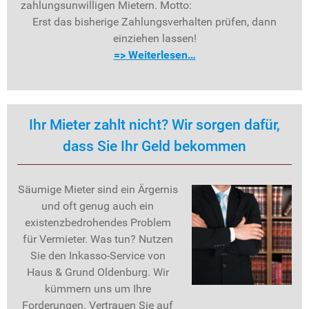
zahlungsunwilligen Mietern. Motto:
Erst das bisherige Zahlungsverhalten prüfen, dann
einziehen lassen!
=> Weiterlesen…
Ihr Mieter zahlt nicht? Wir sorgen dafür,
dass Sie Ihr Geld bekommen
Säumige Mieter sind ein Ärgernis
und oft genug auch ein
existenzbedrohendes Problem
für Vermieter. Was tun? Nutzen
Sie den Inkasso-Service von
Haus & Grund Oldenburg. Wir
kümmern uns um Ihre
Forderungen. Vertrauen Sie auf