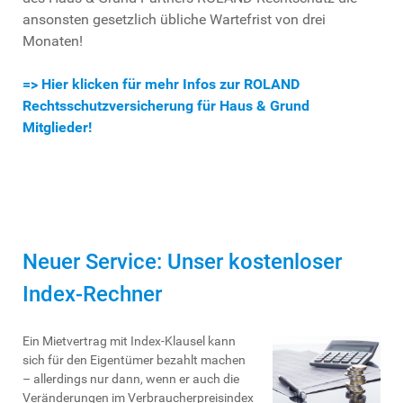
ansonsten gesetzlich übliche Wartefrist von drei
Monaten!
=> Hier klicken für mehr Infos zur ROLAND
Rechtsschutzversicherung für Haus & Grund
Mitglieder!
Neuer Service: Unser kostenloser
Index-Rechner
Ein Mietvertrag mit Index-Klausel kann
sich für den Eigentümer bezahlt machen
– allerdings nur dann, wenn er auch die
Veränderungen im Verbraucherpreisindex