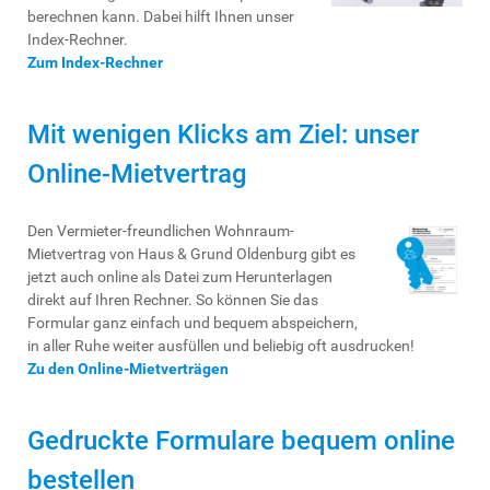
berechnen kann. Dabei hilft Ihnen unser
Index-Rechner.
Zum Index-Rechner
Mit wenigen Klicks am Ziel: unser
Online-Mietvertrag
Den Vermieter-freundlichen Wohnraum-
Mietvertrag von Haus & Grund Oldenburg gibt es
jetzt auch online als Datei zum Herunterlagen
direkt auf Ihren Rechner. So können Sie das
Formular ganz einfach und bequem abspeichern,
in aller Ruhe weiter ausfüllen und beliebig oft ausdrucken!
Zu den Online-Mietverträgen
Gedruckte Formulare bequem online
bestellen