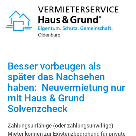
Besser vorbeugen als
später das Nachsehen
haben: Neuvermietung nur
mit Haus & Grund
Solvenzcheck
Zahlungsunfähige (oder zahlungsunwillige)
Mieter können zur Existenzbedrohung für private