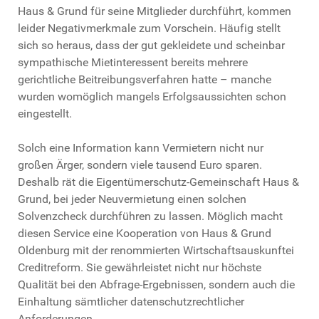
Haus & Grund für seine Mitglieder durchführt, kommen
leider Negativmerkmale zum Vorschein. Häufig stellt
sich so heraus, dass der gut gekleidete und scheinbar
sympathische Mietinteressent bereits mehrere
gerichtliche Beitreibungsverfahren hatte – manche
wurden womöglich mangels Erfolgsaussichten schon
eingestellt.
Solch eine Information kann Vermietern nicht nur
großen Ärger, sondern viele tausend Euro sparen.
Deshalb rät die Eigentümerschutz-Gemeinschaft Haus &
Grund, bei jeder Neuvermietung einen solchen
Solvenzcheck durchführen zu lassen. Möglich macht
diesen Service eine Kooperation von Haus & Grund
Oldenburg mit der renommierten Wirtschaftsauskunftei
Creditreform. Sie gewährleistet nicht nur höchste
Qualität bei den Abfrage-Ergebnissen, sondern auch die
Einhaltung sämtlicher datenschutzrechtlicher
Anforderungen.