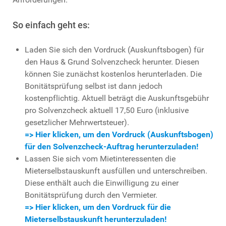
So einfach geht es:
Laden Sie sich den Vordruck (Auskunftsbogen) für
den Haus & Grund Solvenzcheck herunter. Diesen
können Sie zunächst kostenlos herunterladen. Die
Bonitätsprüfung selbst ist dann jedoch
kostenpflichtig. Aktuell beträgt die Auskunftsgebühr
pro Solvenzcheck aktuell 17,50 Euro (inklusive
gesetzlicher Mehrwertsteuer).
=> Hier klicken, um den Vordruck (Auskunftsbogen)
für den Solvenzcheck-Auftrag herunterzuladen!
Lassen Sie sich vom Mietinteressenten die
Mieterselbstauskunft ausfüllen und unterschreiben.
Diese enthält auch die Einwilligung zu einer
Bonitätsprüfung durch den Vermieter.
=> Hier klicken, um den Vordruck für die
Mieterselbstauskunft herunterzuladen!