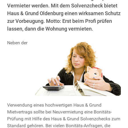
Vermieter werden. Mit dem Solvenzcheck bietet
Haus & Grund Oldenburg einen wirksamen Schutz
zur Vorbeugung. Motto: Erst beim Profi prüfen
lassen, dann die Wohnung vermieten.
Neben der
Verwendung eines hochwertigen Haus & Grund
Mietvertrags sollte bei Neuvermietung eine Bonitäts-
Prüfung mit Hilfe des Haus & Grund Solvenzchecks zum
Standard gehören. Bei vielen Bonitäts-Anfragen, die