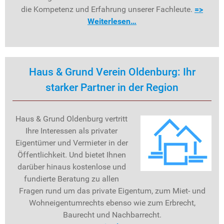
die Kompetenz und Erfahrung unserer Fachleute.
=>
Weiterlesen…
Haus & Grund Verein Oldenburg: Ihr
starker Partner in der Region
Haus & Grund Oldenburg vertritt
Ihre Interessen als privater
Eigentümer und Vermieter in der
Öffentlichkeit. Und bietet Ihnen
darüber hinaus kostenlose und
fundierte Beratung zu allen
Fragen rund um das private Eigentum, zum Miet- und
Wohneigentumrechts ebenso wie zum Erbrecht,
Baurecht und Nachbarrecht.